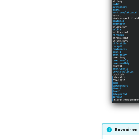
Revenir en 