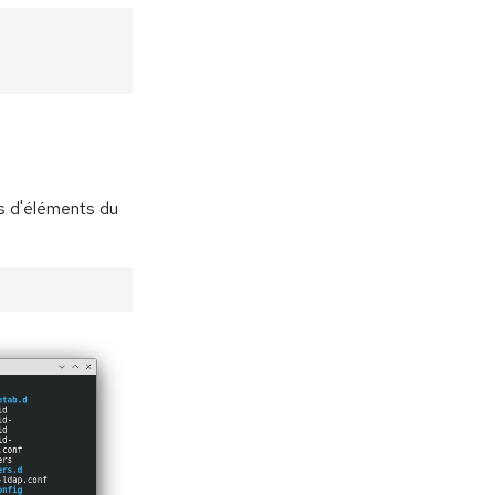
as d'éléments du