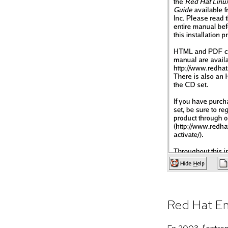
Red Hat En