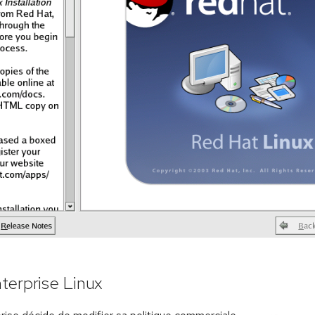
terprise Linux