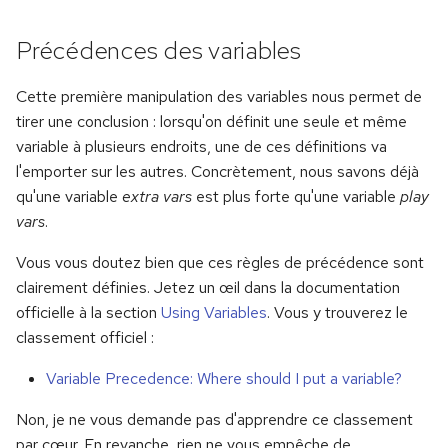
Précédences des variables
Cette première manipulation des variables nous permet de
tirer une conclusion : lorsqu'on définit une seule et même
variable à plusieurs endroits, une de ces définitions va
l'emporter sur les autres. Concrètement, nous savons déjà
qu'une variable
extra vars
est plus forte qu'une variable
play
vars
.
Vous vous doutez bien que ces règles de précédence sont
clairement définies. Jetez un œil dans la documentation
officielle à la section
Using Variables
. Vous y trouverez le
classement officiel :
Variable Precedence: Where should I put a variable?
Non, je ne vous demande pas d'apprendre ce classement
par cœur. En revanche, rien ne vous empêche de