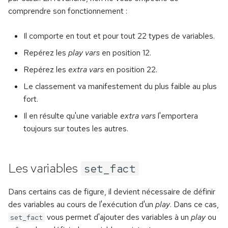
comprendre son fonctionnement :
Il comporte en tout et pour tout 22 types de variables.
Repérez les
play vars
en position 12.
Repérez les
extra vars
en position 22.
Le classement va manifestement du plus faible au plus
fort.
Il en résulte qu'une variable
extra vars
l'emportera
toujours sur toutes les autres.
Les variables
set_fact
Dans certains cas de figure, il devient nécessaire de définir
des variables au cours de l'exécution d'un
play
. Dans ce cas,
vous permet d'ajouter des variables à un
play
ou
set_fact