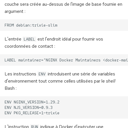
couche sera créée au-dessus de l'image de base fournie en
argument :
L'entrée
est l'endroit idéal pour fournir vos
LABEL
coordonnées de contact :
Les instructions
introduisent une série de variables
ENV
d'environnement tout comme celles utilisées par le
shell
Bash :
L'instruction
indique à Docker d'exécuter une
RUN