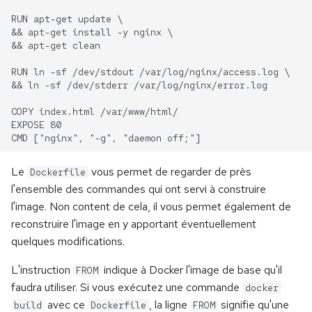
Le
vous permet de regarder de près
Dockerfile
l'ensemble des commandes qui ont servi à construire
l'image. Non content de cela, il vous permet également de
reconstruire l'image en y apportant éventuellement
quelques modifications.
L'instruction
indique à Docker l'image de base qu'il
FROM
faudra utiliser. Si vous exécutez une commande
docker
avec ce
, la ligne
signifie qu'une
build
Dockerfile
FROM