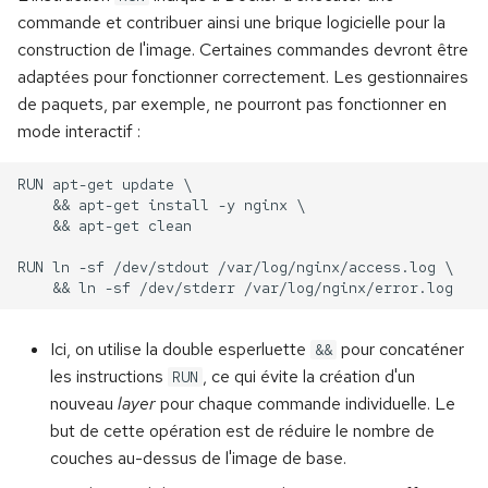
commande et contribuer ainsi une brique logicielle pour la
construction de l'image. Certaines commandes devront être
adaptées pour fonctionner correctement. Les gestionnaires
de paquets, par exemple, ne pourront pas fonctionner en
mode interactif :
Ici, on utilise la double esperluette
pour concaténer
&&
les instructions
, ce qui évite la création d'un
RUN
nouveau
layer
pour chaque commande individuelle. Le
but de cette opération est de réduire le nombre de
couches au-dessus de l'image de base.