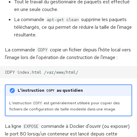
Tout le travail du gestionnaire de paquets est effectué
en une seule couche.
La commande
supprime les paquets
apt-get clean
téléchargés, ce qui permet de réduire la taille de l'image
résultante.
La commande
copie un fichier depuis l'hôte local vers
COPY
l'image lors de l'opération de construction de l'image :
L'instruction
au quotidien
COPY
L'instruction
est généralement utilisée pour copier des
COPY
fichiers de configuration de taille modeste dans une image.
La ligne
commande à Docker d'ouvrir (ou exposer)
EXPOSE
le port 80 lorsqu'un conteneur est lancé depuis cette