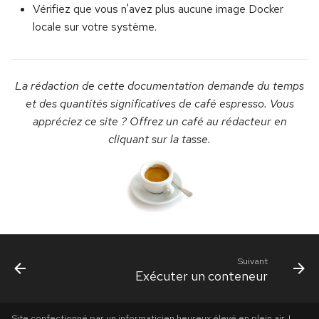
Vérifiez que vous n'avez plus aucune image Docker
locale sur votre système.
La rédaction de cette documentation demande du temps
et des quantités significatives de café espresso. Vous
appréciez ce site ? Offrez un café au rédacteur en
cliquant sur la tasse.
Suivant
Exécuter un conteneur
Site confectionné par un informaticien heureux élevé en plein air. |