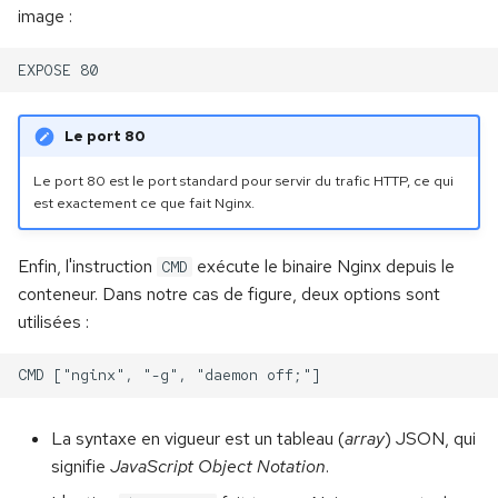
image :
Le port 80
Le port 80 est le port standard pour servir du trafic HTTP, ce qui
est exactement ce que fait Nginx.
Enfin, l'instruction
exécute le binaire Nginx depuis le
CMD
conteneur. Dans notre cas de figure, deux options sont
utilisées :
La syntaxe en vigueur est un tableau (
array
) JSON, qui
signifie
JavaScript Object Notation
.