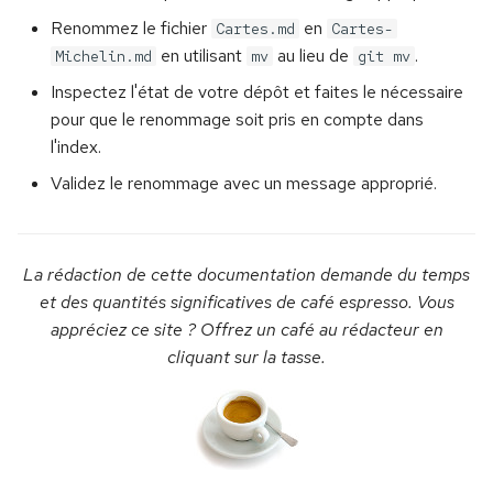
Renommez le fichier
en
Cartes.md
Cartes-
en utilisant
au lieu de
.
Michelin.md
mv
git mv
Inspectez l'état de votre dépôt et faites le nécessaire
pour que le renommage soit pris en compte dans
l'index.
Validez le renommage avec un message approprié.
La rédaction de cette documentation demande du temps
et des quantités significatives de café espresso. Vous
appréciez ce site ? Offrez un café au rédacteur en
cliquant sur la tasse.